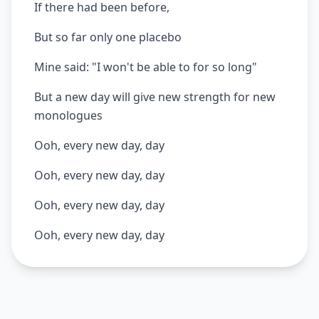
If there had been before,
But so far only one placebo
Mine said: "I won't be able to for so long"
But a new day will give new strength for new
monologues
Ooh, every new day, day
Ooh, every new day, day
Ooh, every new day, day
Ooh, every new day, day