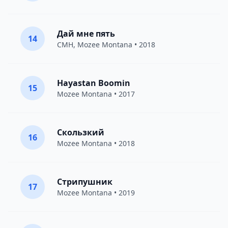
Дай мне пять
14
CMH
,
Mozee Montana
• 2018
Hayastan Boomin
15
Mozee Montana
• 2017
Скользкий
16
Mozee Montana
• 2018
Стрипушник
17
Mozee Montana
• 2019