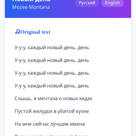
Русский
English
Mozee Montana
Original text
У-у-у, каждый новый день, день
У-у-у, каждый новый день, день
У-у-у, каждый новый день, день
У-у-у, каждый новый день, день
Слышь, я мечтала о новых кедах
Пустой желудок в убитой кухне
На мне сейчас лучшие имена