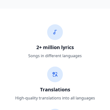
2+ million lyrics
Songs in different languages
Translations
High-quality translations into all languages