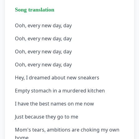
Song translation
Ooh, every new day, day
Ooh, every new day, day
Ooh, every new day, day
Ooh, every new day, day
Hey, I dreamed about new sneakers
Empty stomach in a murdered kitchen
I have the best names on me now
Just because they go to me
Mom's tears, ambitions are choking my own
home