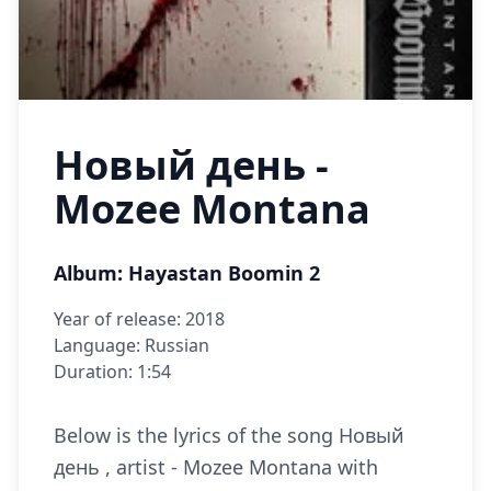
Новый день -
Mozee Montana
Album: Hayastan Boomin 2
Year of release: 2018
Language: Russian
Duration: 1:54
Below is the lyrics of the song Новый
день , artist - Mozee Montana with