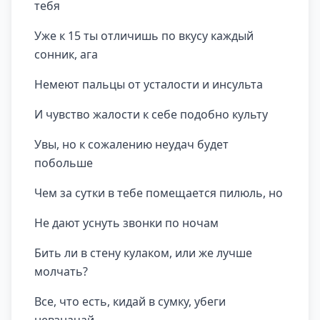
тебя
Уже к 15 ты отличишь по вкусу каждый
сонник, ага
Немеют пальцы от усталости и инсульта
И чувство жалости к себе подобно культу
Увы, но к сожалению неудач будет
побольше
Чем за сутки в тебе помещается пилюль, но
Не дают уснуть звонки по ночам
Бить ли в стену кулаком, или же лучше
молчать?
Все, что есть, кидай в сумку, убеги