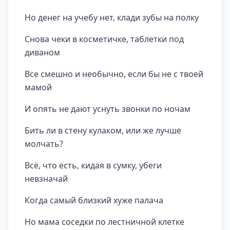
Но денег на учебу нет, клади зубы на полку
Снова чеки в косметичке, таблетки под
диваном
Все смешно и необычно, если бы не с твоей
мамой
И опять не дают уснуть звонки по ночам
Бить ли в стену кулаком, или же лучше
молчать?
Всё, что есть, кидая в сумку, убеги
невзначай
Когда самый близкий хуже палача
Но мама соседки по лестничной клетке