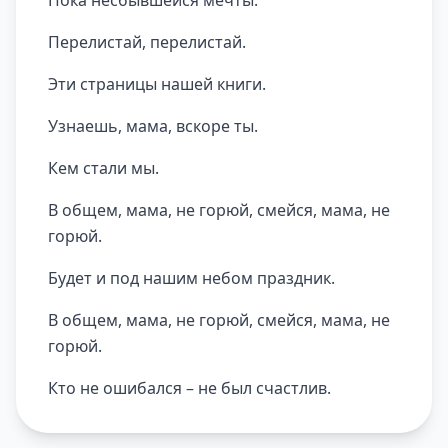
Пока несбывшейся мечты.
Перелистай, перелистай.
Эти страницы нашей книги.
Узнаешь, мама, вскоре ты.
Кем стали мы.
В общем, мама, не горюй, смейся, мама, не
горюй.
Будет и под нашим небом праздник.
В общем, мама, не горюй, смейся, мама, не
горюй.
Кто не ошибался – не был счастлив.