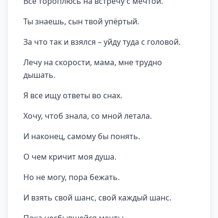
Все тороплюсь на встречу с мечтой.
Ты знаешь, сын твой упёртый.
За что так и взялся – уйду туда с головой.
Лечу на скорости, мама, мне трудно
дышать.
Я все ищу ответы во снах.
Хочу, чтоб знала, со мной летала.
И наконец, самому бы понять.
О чем кричит моя душа.
Но не могу, пора бежать.
И взять свой шанс, свой каждый шанс.