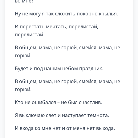
во мне?
Ну не могу я так сложить покорно крылья.
И перестать мечтать, перелистай,
перелистай.
В общем, мама, не горюй, смейся, мама, не
горюй.
Будет и под нашим небом праздник.
В общем, мама, не горюй, смейся, мама, не
горюй.
Кто не ошибался – не был счастлив.
Я выключаю свет и наступает темнота.
И входа ко мне нет и от меня нет выхода.