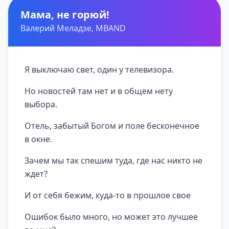
Мама, не горюй!
Валерий Меладзе, MBAND
Я выключаю свет, один у телевизора.
Но новостей там нет и в общем нету
выбора.
Отель, забытый Богом и поле бесконечное
в окне.
Зачем мы так спешим туда, где нас никто не
ждет?
И от себя бежим, куда-то в прошлое свое
Ошибок было много, но может это лучшее