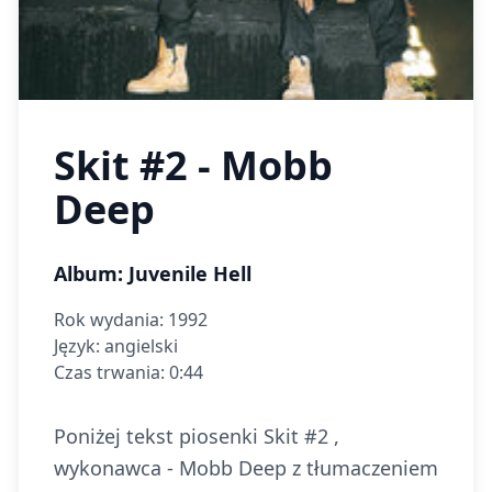
Skit #2 - Mobb
Deep
Album: Juvenile Hell
Rok wydania: 1992
Język: angielski
Czas trwania: 0:44
Poniżej tekst piosenki Skit #2 ,
wykonawca - Mobb Deep z tłumaczeniem