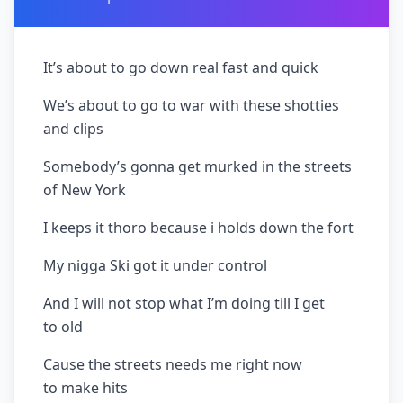
It’s about to go down real fast and quick
We’s about to go to war with these shotties
and clips
Somebody’s gonna get murked in the streets
of New York
I keeps it thoro because i holds down the fort
My nigga Ski got it under control
And I will not stop what I’m doing till I get
to old
Cause the streets needs me right now
to make hits