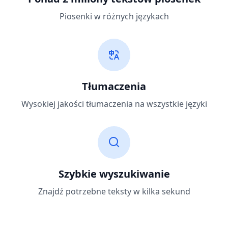
Piosenki w różnych językach
Tłumaczenia
Wysokiej jakości tłumaczenia na wszystkie języki
Szybkie wyszukiwanie
Znajdź potrzebne teksty w kilka sekund