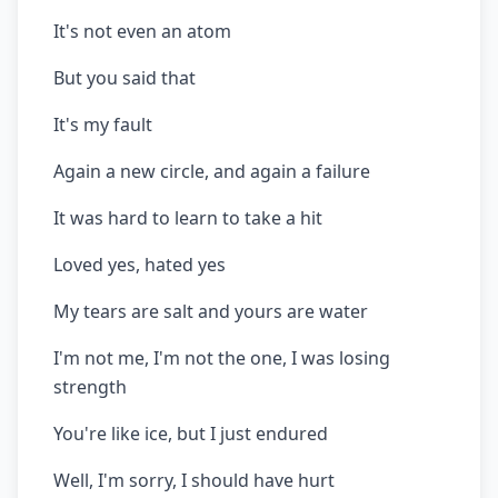
It's not even an atom
But you said that
It's my fault
Again a new circle, and again a failure
It was hard to learn to take a hit
Loved yes, hated yes
My tears are salt and yours are water
I'm not me, I'm not the one, I was losing
strength
You're like ice, but I just endured
Well, I'm sorry, I should have hurt