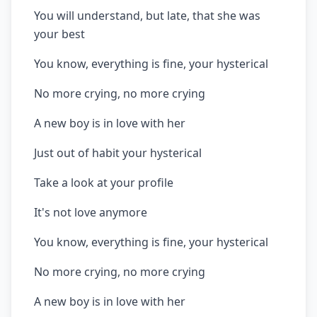
You will understand, but late, that she was
your best
You know, everything is fine, your hysterical
No more crying, no more crying
A new boy is in love with her
Just out of habit your hysterical
Take a look at your profile
It's not love anymore
You know, everything is fine, your hysterical
No more crying, no more crying
A new boy is in love with her