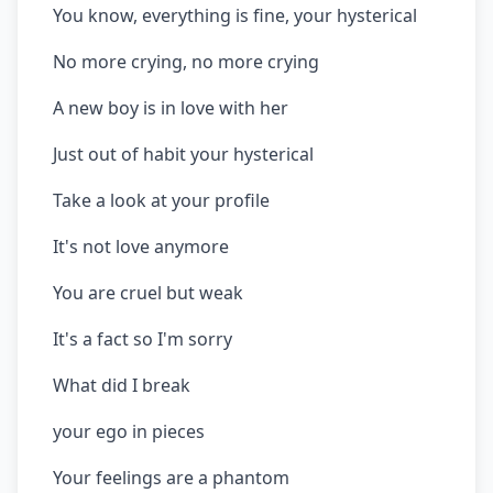
You know, everything is fine, your hysterical
No more crying, no more crying
A new boy is in love with her
Just out of habit your hysterical
Take a look at your profile
It's not love anymore
You are cruel but weak
It's a fact so I'm sorry
What did I break
your ego in pieces
Your feelings are a phantom