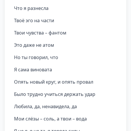
Что я разнесла
Твоё эго на части
Твои чувства – фантом
Это даже не атом
Но ты говорил, что
Я сама виновата
Опять новый круг, и опять провал
Было трудно учиться держать удар
Любила, да, ненавидела, да
Мои слёзы – соль, а твои – вода