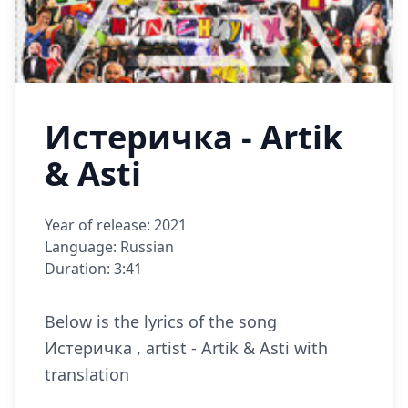
Истеричка - Artik
& Asti
Year of release: 2021
Language: Russian
Duration: 3:41
Below is the lyrics of the song
Истеричка , artist - Artik & Asti with
translation