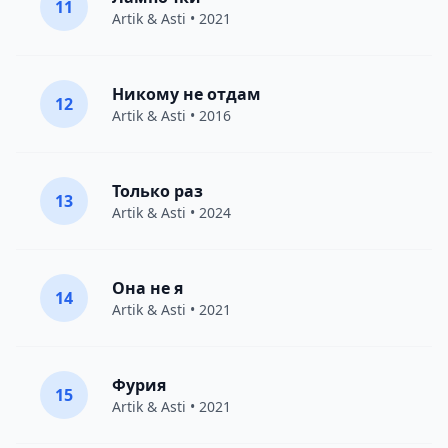
11
Artik & Asti
• 2021
Никому не отдам
12
Artik & Asti
• 2016
Только раз
13
Artik & Asti
• 2024
Она не я
14
Artik & Asti
• 2021
Фурия
15
Artik & Asti
• 2021