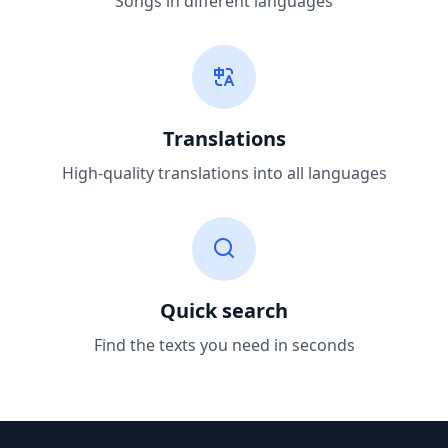
Songs in different languages
Translations
High-quality translations into all languages
Quick search
Find the texts you need in seconds