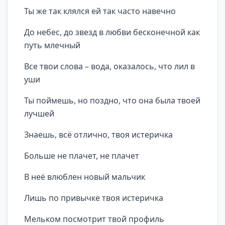
Ты же так клялся ей так часто навечно
До небес, до звезд в любви бесконечной как
путь млечный
Все твои слова – вода, оказалось, что лил в
уши
Ты поймешь, но поздно, что она была твоей
лучшей
Знаешь, всё отлично, твоя истеричка
Больше не плачет, не плачет
В неё влюблен новый мальчик
Лишь по привычке твоя истеричка
Мельком посмотрит твой профиль