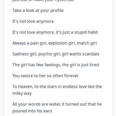
Take a look at your profile
It's not love anymore
It's not love anymore, it's just a stupid habit
Always a pain girl, explosion girl, match girl
Sadness girl, psycho girl, girl wants scandals
The girl has few feelings, the girl is just tired
You swore to her so often forever
To heaven, to the stars in endless love like the
milky way
All your words are water, it turned out that he
poured into his ears