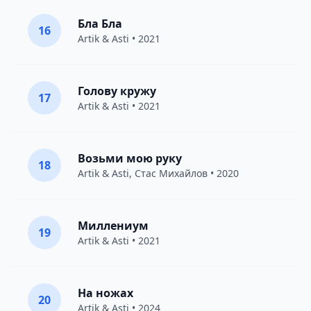
Бла Бла
16
Artik & Asti
• 2021
Голову кружу
17
Artik & Asti
• 2021
Возьми мою руку
18
Artik & Asti
,
Стас Михайлов
• 2020
Миллениум
19
Artik & Asti
• 2021
На ножах
20
Artik & Asti
• 2024