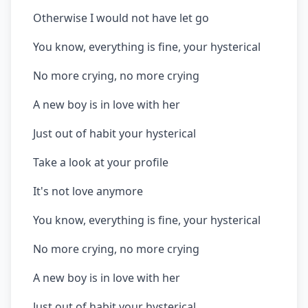
Otherwise I would not have let go
You know, everything is fine, your hysterical
No more crying, no more crying
A new boy is in love with her
Just out of habit your hysterical
Take a look at your profile
It's not love anymore
You know, everything is fine, your hysterical
No more crying, no more crying
A new boy is in love with her
Just out of habit your hysterical