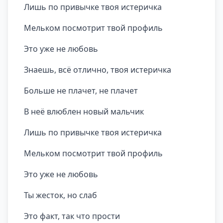
Лишь по привычке твоя истеричка
Мельком посмотрит твой профиль
Это уже не любовь
Знаешь, всё отлично, твоя истеричка
Больше не плачет, не плачет
В неё влюблен новый мальчик
Лишь по привычке твоя истеричка
Мельком посмотрит твой профиль
Это уже не любовь
Ты жесток, но слаб
Это факт, так что прости