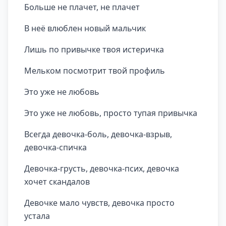
Больше не плачет, не плачет
В неё влюблен новый мальчик
Лишь по привычке твоя истеричка
Мельком посмотрит твой профиль
Это уже не любовь
Это уже не любовь, просто тупая привычка
Всегда девочка-боль, девочка-взрыв,
девочка-спичка
Девочка-грусть, девочка-псих, девочка
хочет скандалов
Девочке мало чувств, девочка просто
устала