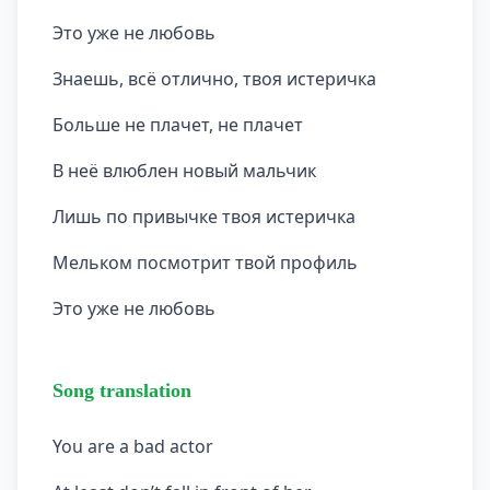
Это уже не любовь
Знаешь, всё отлично, твоя истеричка
Больше не плачет, не плачет
В неё влюблен новый мальчик
Лишь по привычке твоя истеричка
Мельком посмотрит твой профиль
Это уже не любовь
Song translation
You are a bad actor